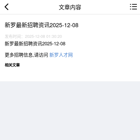
文章内容
新罗最新招聘资讯2025-12-08
发布时间：2025-12-08 01:30:20
新罗最新招聘资讯2025-12-08
更多招聘信息,请访问
新罗人才网
相关文章