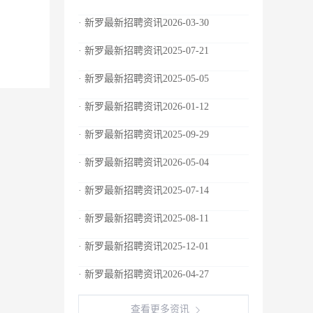
· 新罗最新招聘资讯2026-03-30
· 新罗最新招聘资讯2025-07-21
· 新罗最新招聘资讯2025-05-05
· 新罗最新招聘资讯2026-01-12
· 新罗最新招聘资讯2025-09-29
· 新罗最新招聘资讯2026-05-04
· 新罗最新招聘资讯2025-07-14
· 新罗最新招聘资讯2025-08-11
· 新罗最新招聘资讯2025-12-01
· 新罗最新招聘资讯2026-04-27
查看更多资讯