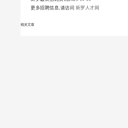
更多招聘信息,请访问
新罗人才网
相关文章