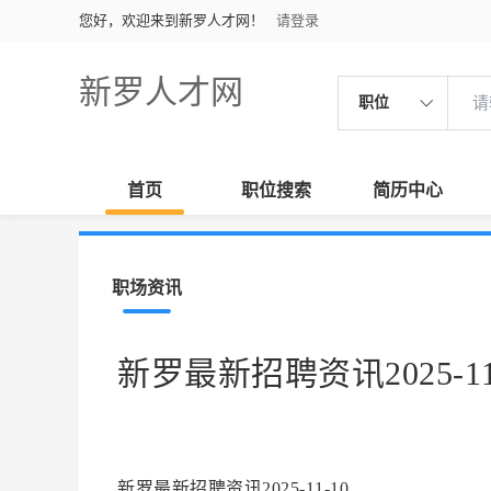
您好，欢迎来到新罗人才网！
请登录
新罗人才网
职位
首页
职位搜索
简历中心
职场资讯
新罗最新招聘资讯2025-11
新罗最新招聘资讯2025-11-10