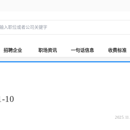
招聘企业
职场资讯
一句话信息
收费标准
-10
2025.11