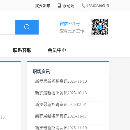
我要发布
移动端
15362300515
微信公众号
查看更多工作
联系客服
会员中心
职场资讯
· 新罗最新招聘资讯2025-11-10
· 新罗最新招聘资讯2025-10-13
· 新罗最新招聘资讯2025-03-31
· 新罗最新招聘资讯2025-11-17
.10
· 新罗最新招聘资讯2025-11-10