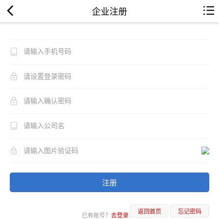
企业注册
注册
返回首页
忘记密码
已有账号？
去登录